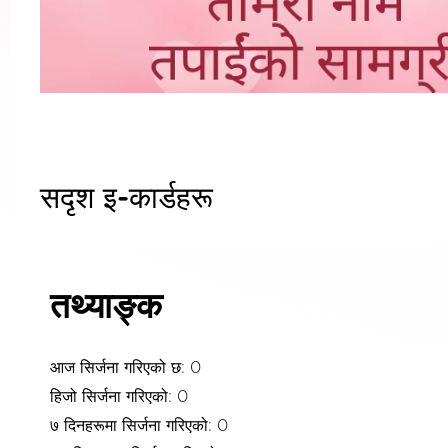
सदृश इ-कार्डहरू
तथ्याङ्क
आज सिर्जना गरिएको छ: 0
हिजो सिर्जना गरिएको: 0
७ दिनहरूमा सिर्जना गरिएको: 0