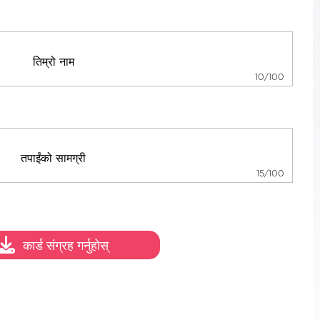
10/100
15/100
कार्ड संग्रह गर्नुहोस्