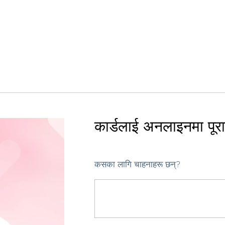
कार्डलाई अनलाइनमा पूरा ग
कसका लागि चाहनाहरू छन्?