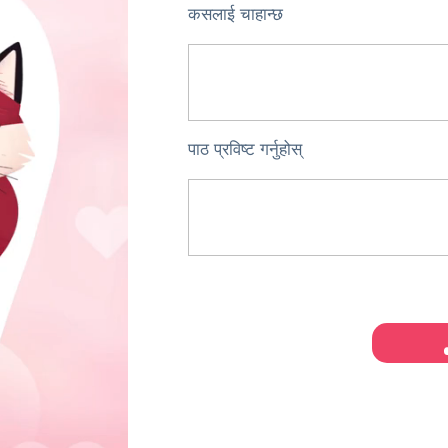
कसलाई चाहान्छ
पाठ प्रविष्ट गर्नुहोस्