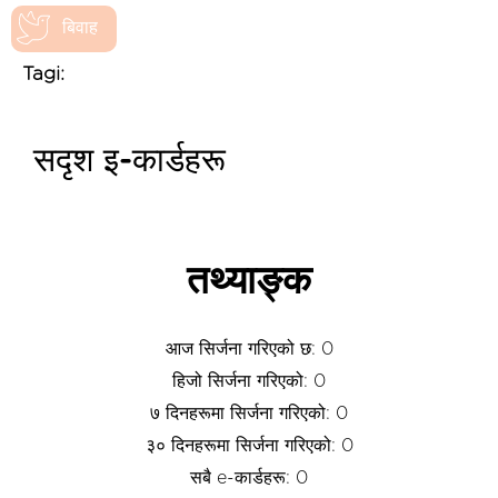
बिवाह
Tagi:
सदृश इ-कार्डहरू
तथ्याङ्क
आज सिर्जना गरिएको छ: 0
हिजो सिर्जना गरिएको: 0
७ दिनहरूमा सिर्जना गरिएको: 0
३० दिनहरूमा सिर्जना गरिएको: 0
सबै e-कार्डहरू: 0