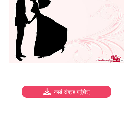
कार्ड संग्रह गर्नुहोस्