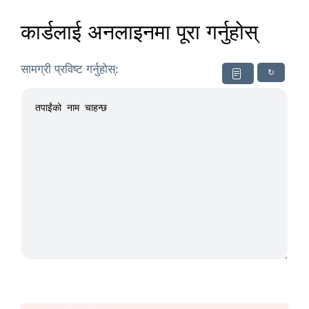
कार्डलाई अनलाइनमा पूरा गर्नुहोस्
सामग्री प्रविष्ट गर्नुहोस्:
↻