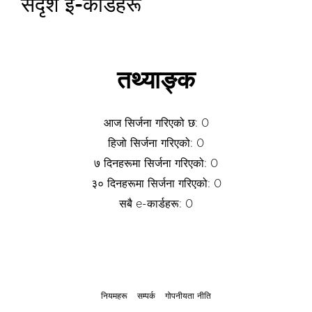
सदृश इ-कार्डहरू
तथ्याङ्क
आज सिर्जना गरिएको छ: 0
हिजो सिर्जना गरिएको: 0
७ दिनहरूमा सिर्जना गरिएको: 0
३० दिनहरूमा सिर्जना गरिएको: 0
सबै e-कार्डहरू: 0
नियमहरू
सम्पर्क
गोपनीयता नीति