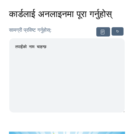
कार्डलाई अनलाइनमा पूरा गर्नुहोस्
सामग्री प्रविष्ट गर्नुहोस्:
↻