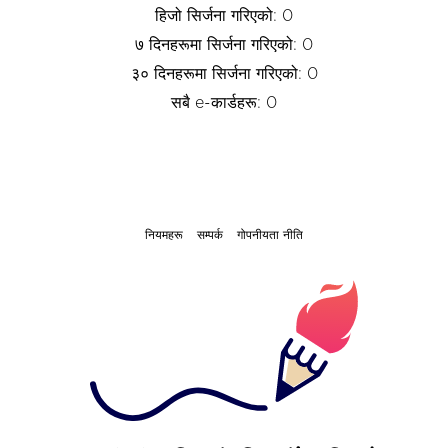
हिजो सिर्जना गरिएको: 0
७ दिनहरूमा सिर्जना गरिएको: 0
३० दिनहरूमा सिर्जना गरिएको: 0
सबै e-कार्डहरू: 0
नियमहरू
सम्पर्क
गोपनीयता नीति