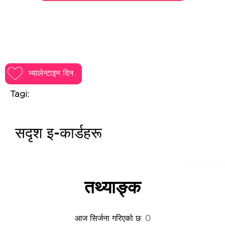
भ्यालेन्टाइन दिन
Tagi:
सदृश इ-कार्डहरू
तथ्याङ्क
आज सिर्जना गरिएको छ: 0