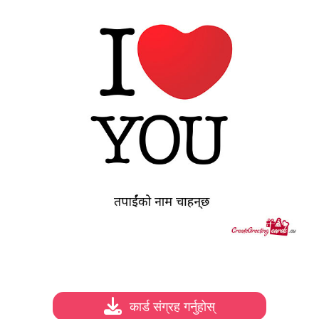
कार्ड संग्रह गर्नुहोस्