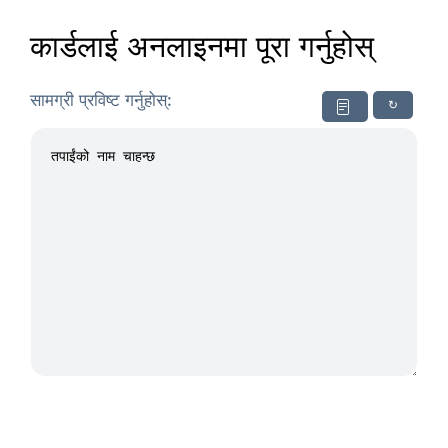
कार्डलाई अनलाइनमा पूरा गर्नुहोस्
सामग्री प्रविष्ट गर्नुहोस्:
↻