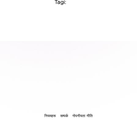
Tagi:
नियमहरू
सम्पर्क
गोपनीयता नीति