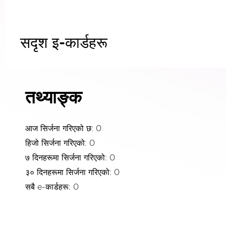
सदृश इ-कार्डहरू
तथ्याङ्क
आज सिर्जना गरिएको छ: 0
हिजो सिर्जना गरिएको: 0
७ दिनहरूमा सिर्जना गरिएको: 0
३० दिनहरूमा सिर्जना गरिएको: 0
सबै e-कार्डहरू: 0