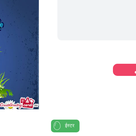
ईस्टर