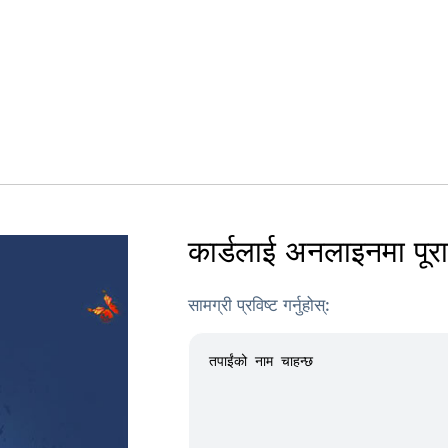
कार्डलाई अनलाइनमा पूरा ग
सामग्री प्रविष्ट गर्नुहोस्: