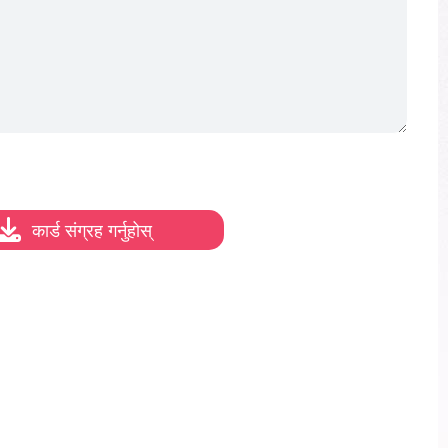
कार्ड संग्रह गर्नुहोस्