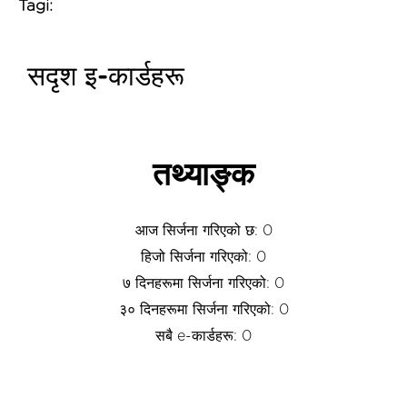
Tagi:
सदृश इ-कार्डहरू
तथ्याङ्क
आज सिर्जना गरिएको छ: 0
हिजो सिर्जना गरिएको: 0
७ दिनहरूमा सिर्जना गरिएको: 0
३० दिनहरूमा सिर्जना गरिएको: 0
सबै e-कार्डहरू: 0