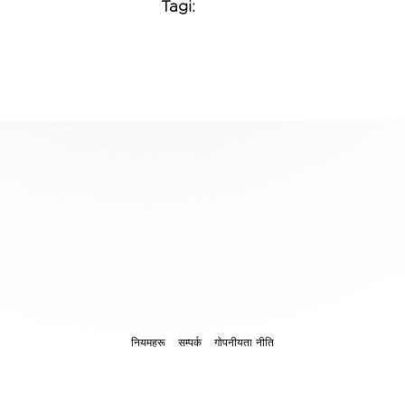
Tagi:
नियमहरू
सम्पर्क
गोपनीयता नीति