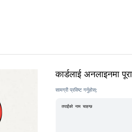
कार्डलाई अनलाइनमा पूरा ग
सामग्री प्रविष्ट गर्नुहोस्: