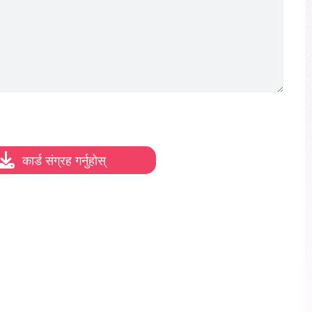
कार्ड संग्रह गर्नुहोस्