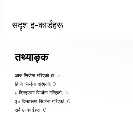
सदृश इ-कार्डहरू
तथ्याङ्क
आज सिर्जना गरिएको छ: 0
हिजो सिर्जना गरिएको: 0
७ दिनहरूमा सिर्जना गरिएको: 0
३० दिनहरूमा सिर्जना गरिएको: 0
सबै e-कार्डहरू: 0