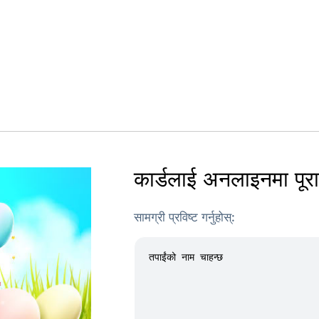
कार्डलाई अनलाइनमा पूरा ग
सामग्री प्रविष्ट गर्नुहोस्: