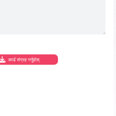
कार्ड संग्रह गर्नुहोस्