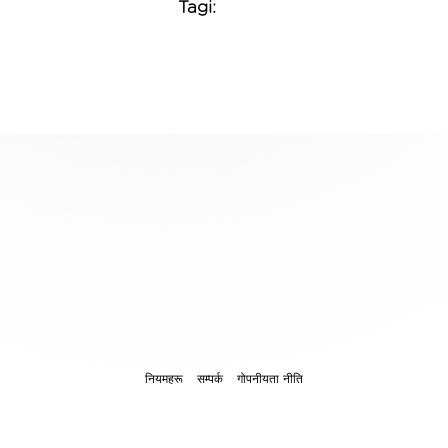
Tagi:
नियमहरू
सम्पर्क
गोपनीयता नीति