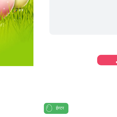
ईस्टर