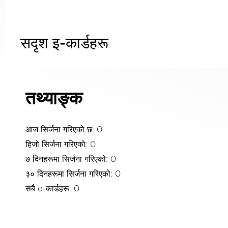
सदृश इ-कार्डहरू
तथ्याङ्क
आज सिर्जना गरिएको छ: 0
हिजो सिर्जना गरिएको: 0
७ दिनहरूमा सिर्जना गरिएको: 0
३० दिनहरूमा सिर्जना गरिएको: 0
सबै e-कार्डहरू: 0