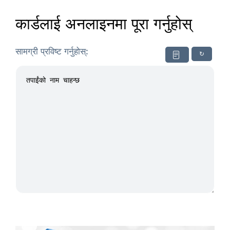
कार्डलाई अनलाइनमा पूरा गर्नुहोस्
सामग्री प्रविष्ट गर्नुहोस्:
↻