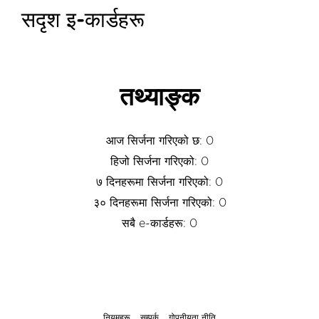
सदृश इ-कार्डहरू
तथ्याङ्क
आज सिर्जना गरिएको छ: 0
हिजो सिर्जना गरिएको: 0
७ दिनहरूमा सिर्जना गरिएको: 0
३० दिनहरूमा सिर्जना गरिएको: 0
सबै e-कार्डहरू: 0
नियमहरू
सम्पर्क
गोपनीयता नीति