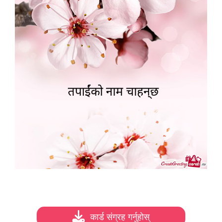
कार्ड संग्रह गर्नुहोस्