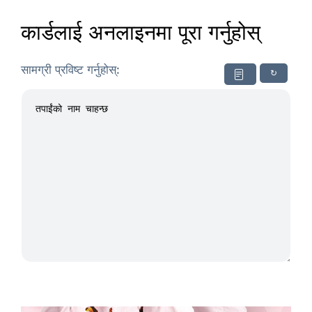
कार्डलाई अनलाइनमा पूरा गर्नुहोस्
सामग्री प्रविष्ट गर्नुहोस्:
↻