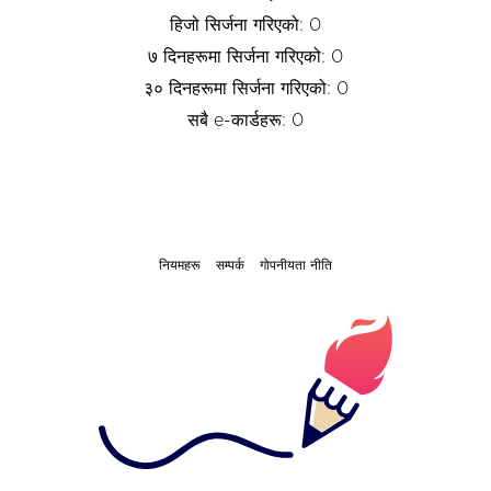
हिजो सिर्जना गरिएको: 0
७ दिनहरूमा सिर्जना गरिएको: 0
३० दिनहरूमा सिर्जना गरिएको: 0
सबै e-कार्डहरू: 0
नियमहरू
सम्पर्क
गोपनीयता नीति