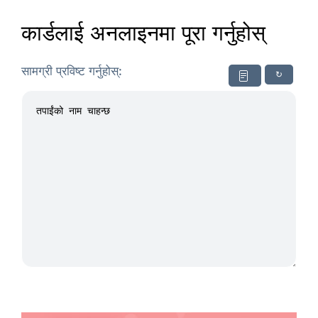
कार्डलाई अनलाइनमा पूरा गर्नुहोस्
सामग्री प्रविष्ट गर्नुहोस्:
↻