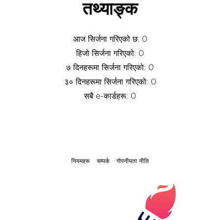
तथ्याङ्क
आज सिर्जना गरिएको छ: 0
हिजो सिर्जना गरिएको: 0
७ दिनहरूमा सिर्जना गरिएको: 0
३० दिनहरूमा सिर्जना गरिएको: 0
सबै e-कार्डहरू: 0
नियमहरू
सम्पर्क
गोपनीयता नीति