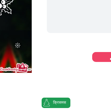
क्रिसमस