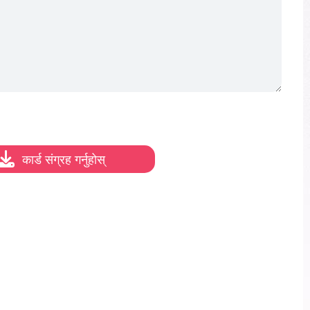
कार्ड संग्रह गर्नुहोस्