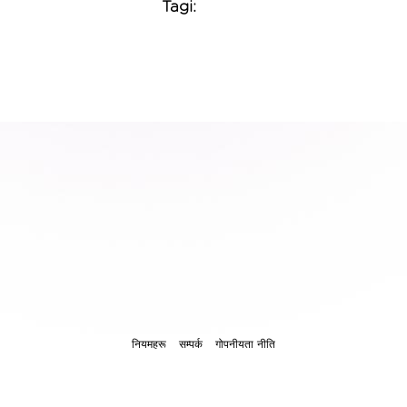
Tagi:
नियमहरू
सम्पर्क
गोपनीयता नीति