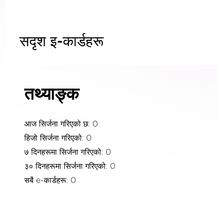
सदृश इ-कार्डहरू
तथ्याङ्क
आज सिर्जना गरिएको छ: 0
हिजो सिर्जना गरिएको: 0
७ दिनहरूमा सिर्जना गरिएको: 0
३० दिनहरूमा सिर्जना गरिएको: 0
सबै e-कार्डहरू: 0