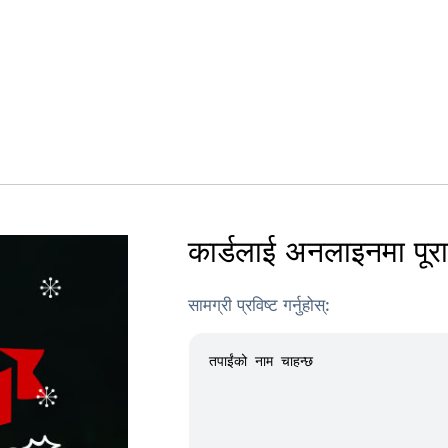
कार्डलाई अनलाइनमा पूरा ग
सामग्री प्रविष्ट गर्नुहोस्: