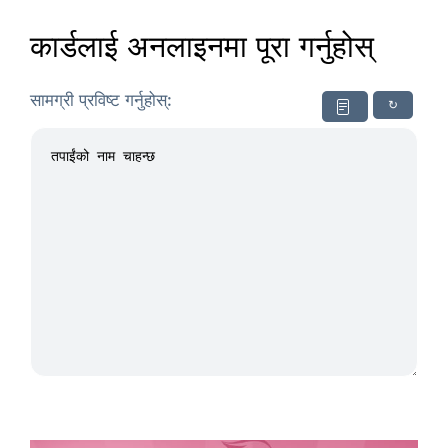
कार्डलाई अनलाइनमा पूरा गर्नुहोस्
सामग्री प्रविष्ट गर्नुहोस्:
↻