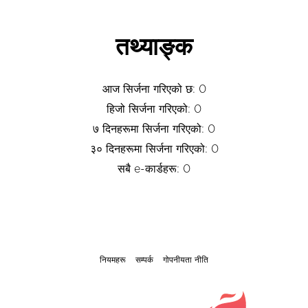
तथ्याङ्क
आज सिर्जना गरिएको छ: 0
हिजो सिर्जना गरिएको: 0
७ दिनहरूमा सिर्जना गरिएको: 0
३० दिनहरूमा सिर्जना गरिएको: 0
सबै e-कार्डहरू: 0
नियमहरू
सम्पर्क
गोपनीयता नीति