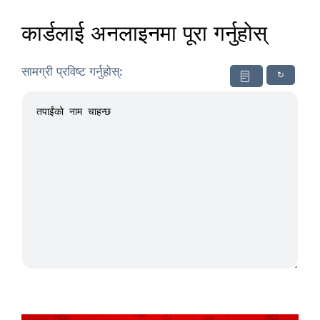
कार्डलाई अनलाइनमा पूरा गर्नुहोस्
सामग्री प्रविष्ट गर्नुहोस्:
↻