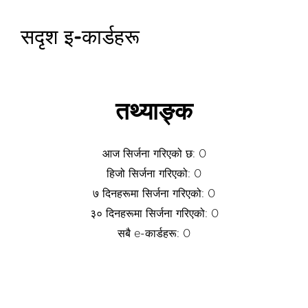
सदृश इ-कार्डहरू
तथ्याङ्क
आज सिर्जना गरिएको छ: 0
हिजो सिर्जना गरिएको: 0
७ दिनहरूमा सिर्जना गरिएको: 0
३० दिनहरूमा सिर्जना गरिएको: 0
सबै e-कार्डहरू: 0