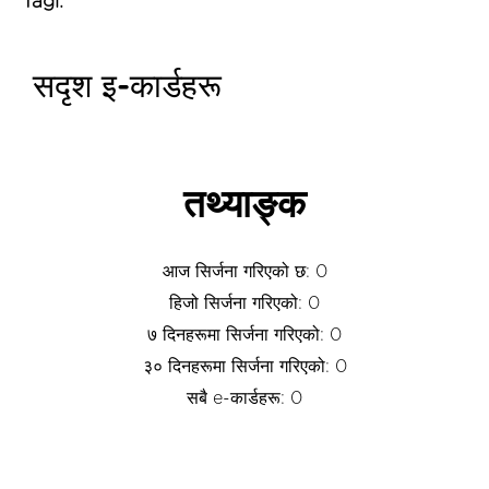
Tagi:
सदृश इ-कार्डहरू
तथ्याङ्क
आज सिर्जना गरिएको छ: 0
हिजो सिर्जना गरिएको: 0
७ दिनहरूमा सिर्जना गरिएको: 0
३० दिनहरूमा सिर्जना गरिएको: 0
सबै e-कार्डहरू: 0