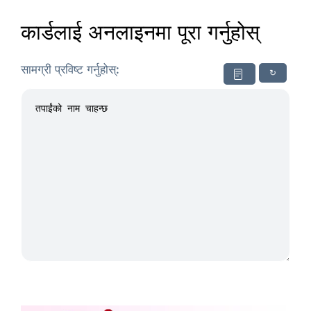
कार्डलाई अनलाइनमा पूरा गर्नुहोस्
सामग्री प्रविष्ट गर्नुहोस्:
↻