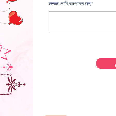
कसका लागि चाहनाहरू छन्?