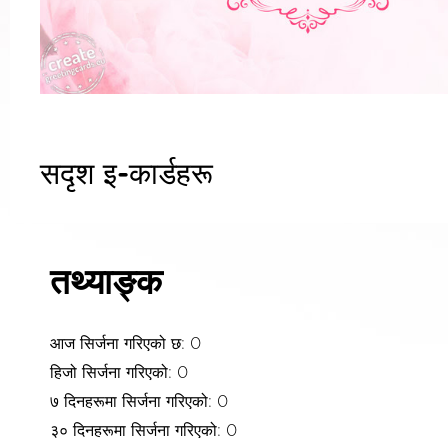
सदृश इ-कार्डहरू
तथ्याङ्क
आज सिर्जना गरिएको छ: 0
हिजो सिर्जना गरिएको: 0
७ दिनहरूमा सिर्जना गरिएको: 0
३० दिनहरूमा सिर्जना गरिएको: 0