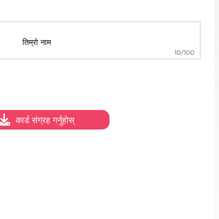
10/100
कार्ड संग्रह गर्नुहोस्