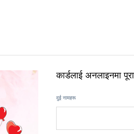
कार्डलाई अनलाइनमा पूरा ग
दुई नामहरू