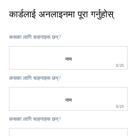
कार्डलाई अनलाइनमा पूरा गर्नुहोस्
कसका लागि चाहनाहरू छन्?
3/25
कसका लागि चाहनाहरू छन्?
3/25
कसका लागि चाहनाहरू छन्?