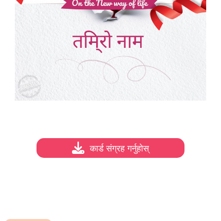
कार्ड संग्रह गर्नुहोस्