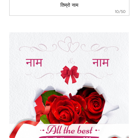
10/50