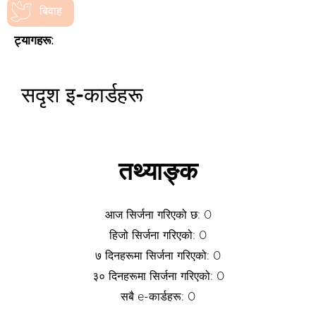
बिवाह
ट्यागहरू:
सदृश इ-कार्डहरू
तथ्याङ्क
आज सिर्जना गरिएको छ: 0
हिजो सिर्जना गरिएको: 0
७ दिनहरूमा सिर्जना गरिएको: 0
३० दिनहरूमा सिर्जना गरिएको: 0
सबै e-कार्डहरू: 0