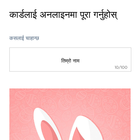
कार्डलाई अनलाइनमा पूरा गर्नुहोस्
कसलाई चाहान्छ
10/100