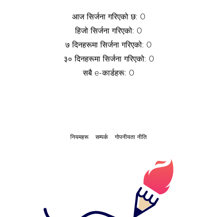
आज सिर्जना गरिएको छ: 0
हिजो सिर्जना गरिएको: 0
७ दिनहरूमा सिर्जना गरिएको: 0
३० दिनहरूमा सिर्जना गरिएको: 0
सबै e-कार्डहरू: 0
नियमहरू
सम्पर्क
गोपनीयता नीति