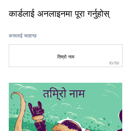
कार्डलाई अनलाइनमा पूरा गर्नुहोस्
कसलाई चाहान्छ
10/50