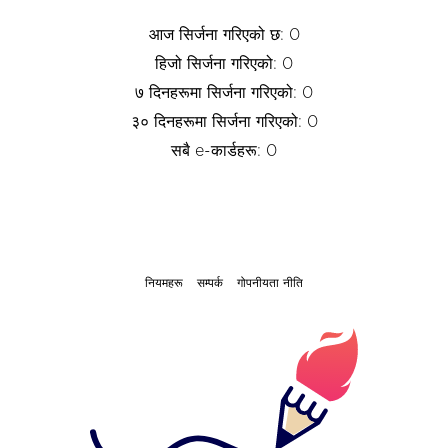
आज सिर्जना गरिएको छ: 0
हिजो सिर्जना गरिएको: 0
७ दिनहरूमा सिर्जना गरिएको: 0
३० दिनहरूमा सिर्जना गरिएको: 0
सबै e-कार्डहरू: 0
नियमहरू
सम्पर्क
गोपनीयता नीति