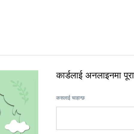
कार्डलाई अनलाइनमा पूरा ग
कसलाई चाहान्छ