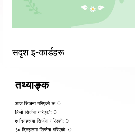
सदृश इ-कार्डहरू
तथ्याङ्क
आज सिर्जना गरिएको छ: 0
हिजो सिर्जना गरिएको: 0
७ दिनहरूमा सिर्जना गरिएको: 0
३० दिनहरूमा सिर्जना गरिएको: 0