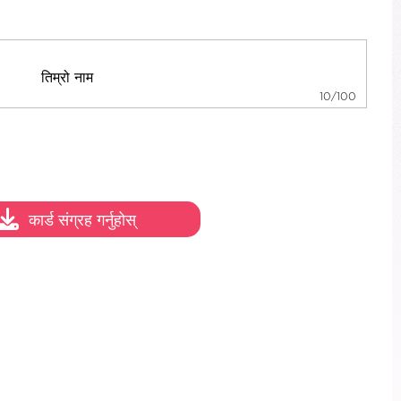
10/100
कार्ड संग्रह गर्नुहोस्