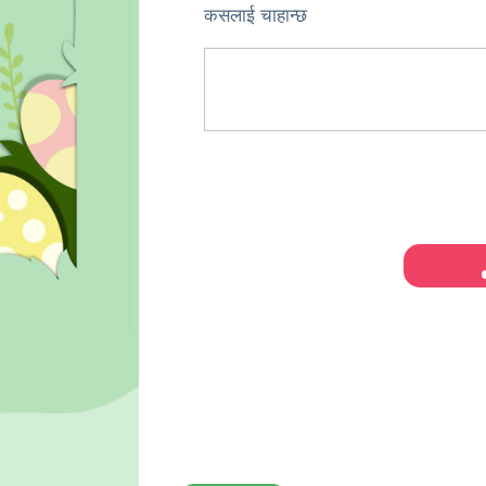
कसलाई चाहान्छ