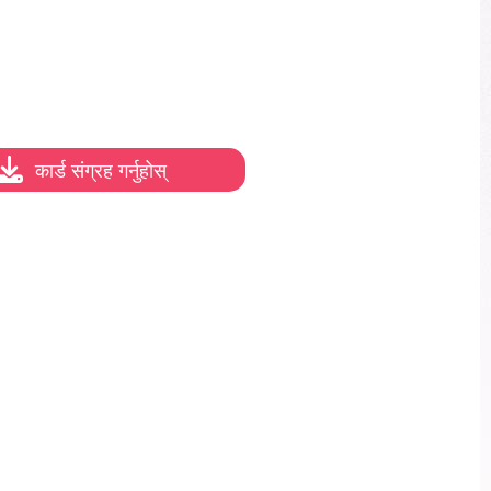
कार्ड संग्रह गर्नुहोस्