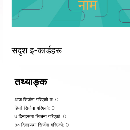
सदृश इ-कार्डहरू
तथ्याङ्क
आज सिर्जना गरिएको छ: 0
हिजो सिर्जना गरिएको: 0
७ दिनहरूमा सिर्जना गरिएको: 0
३० दिनहरूमा सिर्जना गरिएको: 0