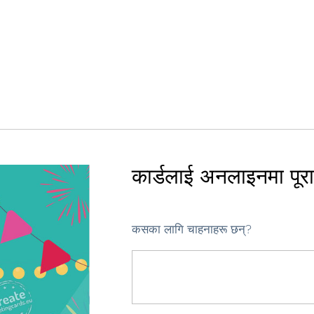
कार्डलाई अनलाइनमा पूरा ग
कसका लागि चाहनाहरू छन्?