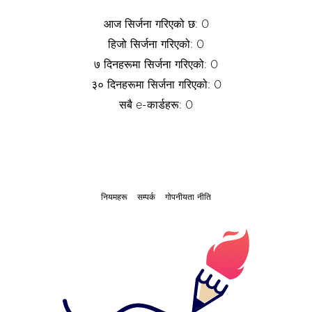
आज सिर्जना गरिएको छ: 0
हिजो सिर्जना गरिएको: 0
७ दिनहरूमा सिर्जना गरिएको: 0
३० दिनहरूमा सिर्जना गरिएको: 0
सबै e-कार्डहरू: 0
नियमहरू
सम्पर्क
गोपनीयता नीति