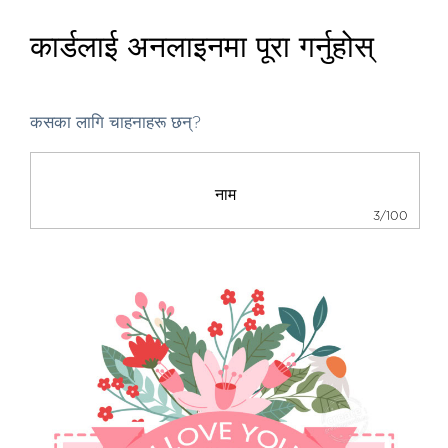
कार्डलाई अनलाइनमा पूरा गर्नुहोस्
कसका लागि चाहनाहरू छन्?
3/100