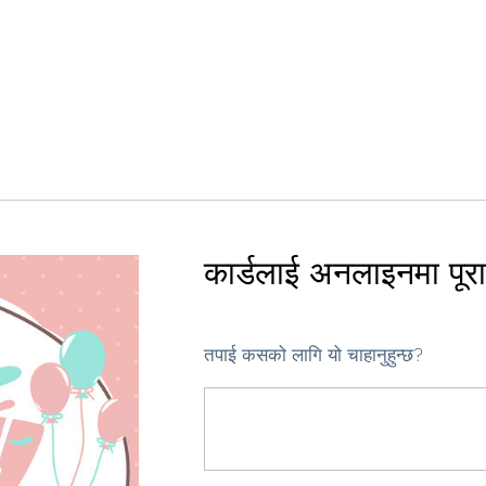
कार्डलाई अनलाइनमा पूरा ग
तपाई कसको लागि यो चाहानुहुन्छ?