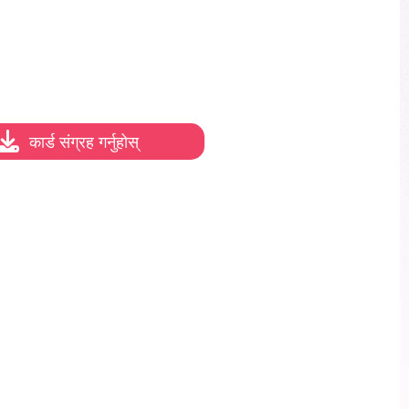
कार्ड संग्रह गर्नुहोस्