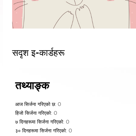
सदृश इ-कार्डहरू
तथ्याङ्क
आज सिर्जना गरिएको छ: 0
हिजो सिर्जना गरिएको: 0
७ दिनहरूमा सिर्जना गरिएको: 0
३० दिनहरूमा सिर्जना गरिएको: 0