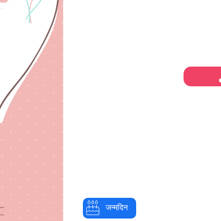
जन्मदिन