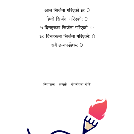
आज सिर्जना गरिएको छ: 0
हिजो सिर्जना गरिएको: 0
७ दिनहरूमा सिर्जना गरिएको: 0
३० दिनहरूमा सिर्जना गरिएको: 0
सबै e-कार्डहरू: 0
नियमहरू
सम्पर्क
गोपनीयता नीति