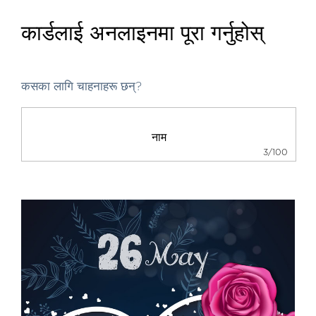
कार्डलाई अनलाइनमा पूरा गर्नुहोस्
कसका लागि चाहनाहरू छन्?
3/100