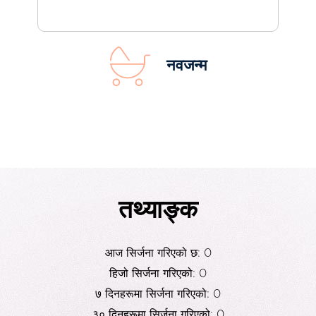
नवजन्म
तथ्याङ्क
आज सिर्जना गरिएको छ: 0
हिजो सिर्जना गरिएको: 0
७ दिनहरूमा सिर्जना गरिएको: 0
३० दिनहरूमा सिर्जना गरिएको: 0