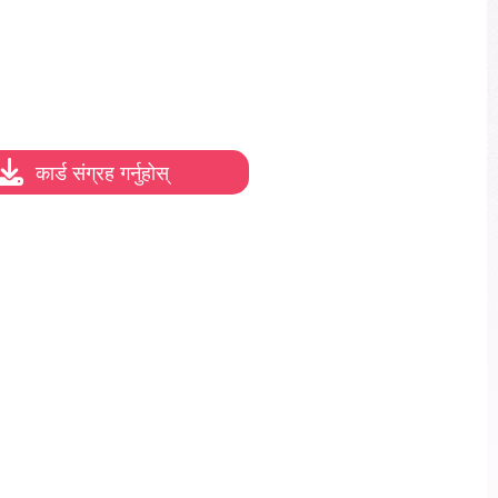
कार्ड संग्रह गर्नुहोस्