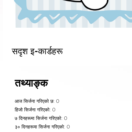
सदृश इ-कार्डहरू
तथ्याङ्क
आज सिर्जना गरिएको छ: 0
हिजो सिर्जना गरिएको: 0
७ दिनहरूमा सिर्जना गरिएको: 0
३० दिनहरूमा सिर्जना गरिएको: 0