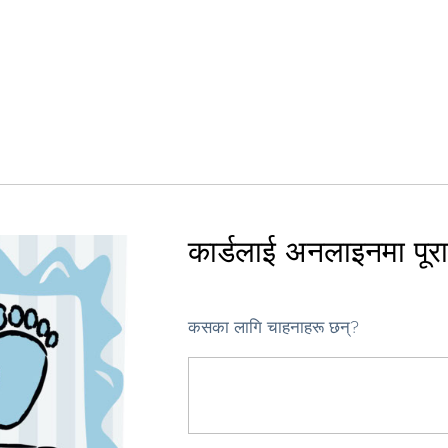
कार्डलाई अनलाइनमा पूरा ग
कसका लागि चाहनाहरू छन्?