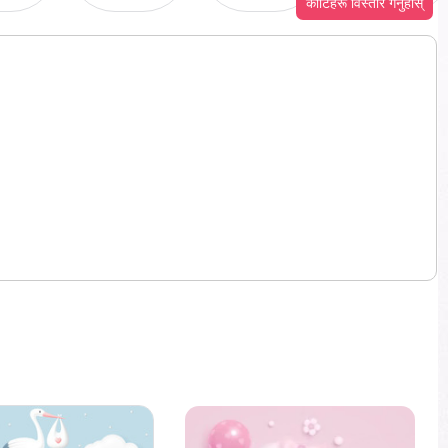
कोटिहरू विस्तार गर्नुहोस्