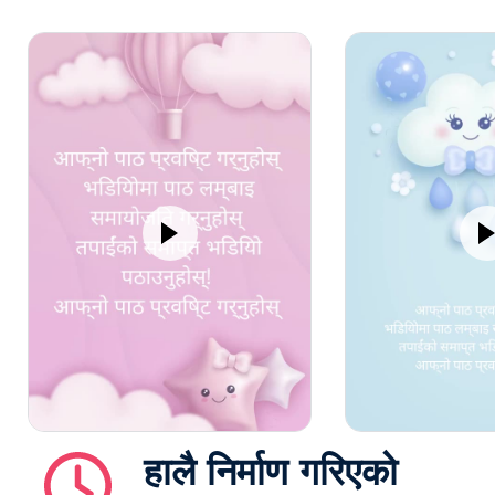
हालै निर्माण गरिएको