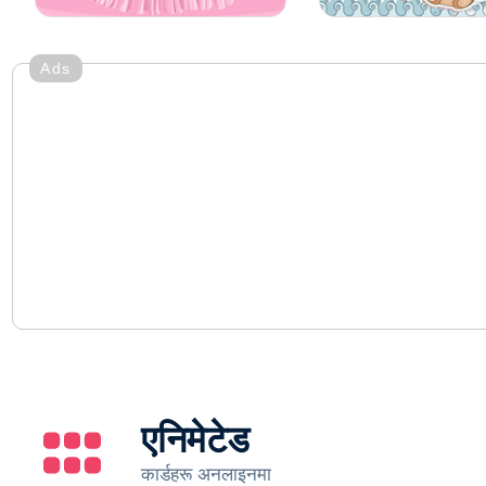
Ads
एनिमेटेड
कार्डहरू अनलाइनमा