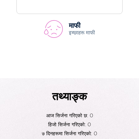
माफी
इच्छाहरू माफी
तथ्याङ्क
आज सिर्जना गरिएको छ: 0
हिजो सिर्जना गरिएको: 0
७ दिनहरूमा सिर्जना गरिएको: 0