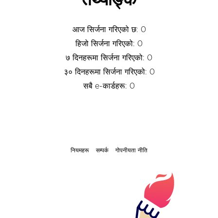
तथ्याङ्क
आज सिर्जना गरिएको छ: 0
हिजो सिर्जना गरिएको: 0
७ दिनहरूमा सिर्जना गरिएको: 0
३० दिनहरूमा सिर्जना गरिएको: 0
सबै e-कार्डहरू: 0
नियमहरू
सम्पर्क
गोपनीयता नीति