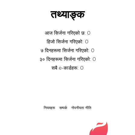
तथ्याङ्क
आज सिर्जना गरिएको छ: 0
हिजो सिर्जना गरिएको: 0
७ दिनहरूमा सिर्जना गरिएको: 0
३० दिनहरूमा सिर्जना गरिएको: 0
सबै e-कार्डहरू: 0
नियमहरू
सम्पर्क
गोपनीयता नीति