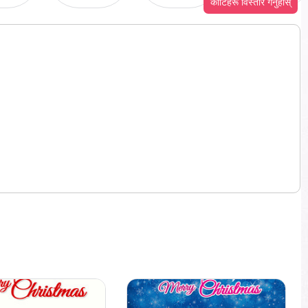
कोटिहरू विस्तार गर्नुहोस्