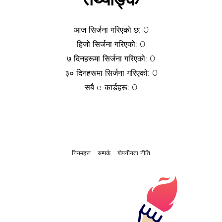
तथ्याङ्क
आज सिर्जना गरिएको छ: 0
हिजो सिर्जना गरिएको: 0
७ दिनहरूमा सिर्जना गरिएको: 0
३० दिनहरूमा सिर्जना गरिएको: 0
सबै e-कार्डहरू: 0
नियमहरू
सम्पर्क
गोपनीयता नीति