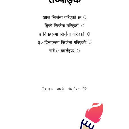
तथ्याङ्क
आज सिर्जना गरिएको छ: 0
हिजो सिर्जना गरिएको: 0
७ दिनहरूमा सिर्जना गरिएको: 0
३० दिनहरूमा सिर्जना गरिएको: 0
सबै e-कार्डहरू: 0
नियमहरू
सम्पर्क
गोपनीयता नीति